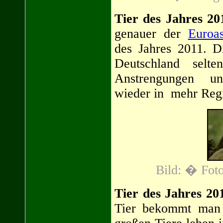
Tier des Jahres 20
genauer der
Euroas
des Jahres 2011. Di
Deutschland selt
Anstrengungen 
wieder in mehr Regi
Bild: � Foto
Tier des Jahres 20
Tier bekommt man 