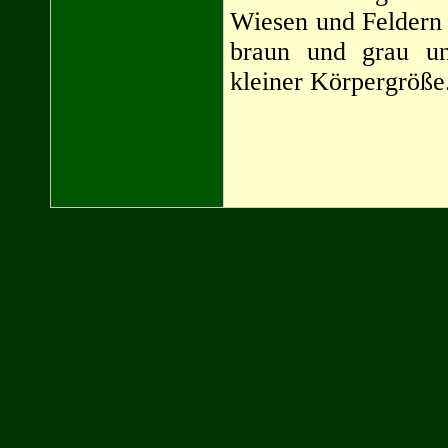
Wiesen und Feldern 
braun und grau un
kleiner Körpergröße