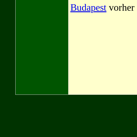
Budapest
vorher