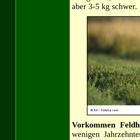
aber 3-5 kg schwer.
Vorkommen Feldh
wenigen Jahrzehnte